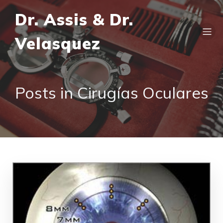
Dr. Assis & Dr.
Velasquez
Posts in Cirugías Oculares