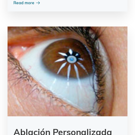
Read more
Ablación Personalizada