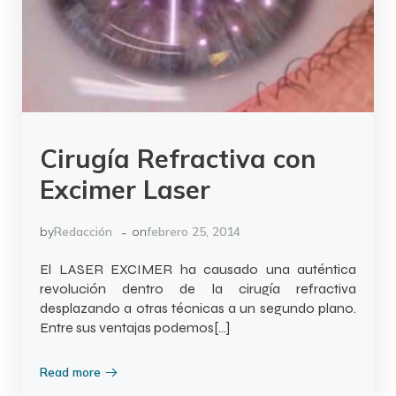
Cirugía Refractiva con
Excimer Laser
-
by
Redacción
on
febrero 25, 2014
El LASER EXCIMER ha causado una auténtica
revolución dentro de la cirugía refractiva
desplazando a otras técnicas a un segundo plano.
Entre sus ventajas podemos[…]
Read more