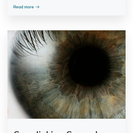
Read more