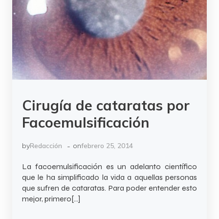
Cirugía de cataratas por
Facoemulsificación
-
by
Redacción
on
febrero 25, 2014
La facoemulsificación es un adelanto científico
que le ha simplificado la vida a aquellas personas
que sufren de cataratas. Para poder entender esto
mejor, primero[…]